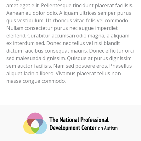
amet eget elit. Pellentesque tincidunt placerat facilisis.
Aenean eu dolor odio. Aliquam ultrices semper purus
quis vestibulum. Ut rhoncus vitae felis vel commodo.
Nullam consectetur purus nec augue imperdiet
eleifend. Curabitur accumsan odio magna, a aliquam
ex interdum sed. Donec nec tellus vel nisi blandit
dictum faucibus consequat mauris. Donec efficitur orci
sed malesuada dignissim. Quisque at purus dignissim
sem auctor facilisis. Nam sed posuere eros. Phasellus
aliquet lacinia libero. Vivamus placerat tellus non
massa congue commodo.